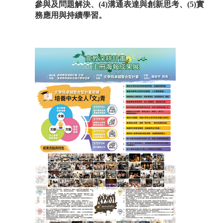
參與及問題解決、(4)溝通表達與創新思考、(5)實
務應用與持續學習。