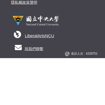
隱私權政策聲明
LiberalArtsNCU
與我們聯繫
造訪人次 : 6329751