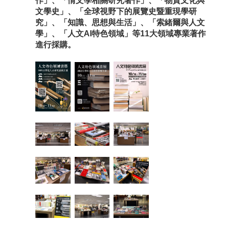
作」、「
情文學相關研究著作」、「物質文化與
文學史」、「全球視野下的展覽史暨重現學研
究」、「知識、思想與生活」、「索緒爾與人文
學」、「人文AI特色領域」等11大領域專業著作
進行採購。