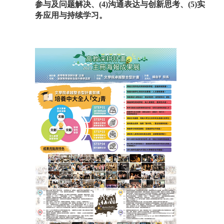
参与及问题解决、(4)沟通表达与创新思考、(5)实
务应用与持续学习。