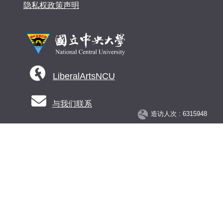
隐私权政策声明
LiberalArtsNCU
与我们联系
造访人次 : 6315948