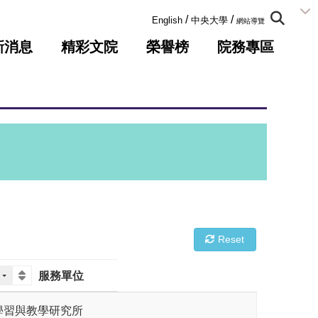
:::
/
/
English
中央大學
網站導覽
新消息
精彩文院
榮譽榜
院務專區
Reset
服務單位
學習與教學研究所