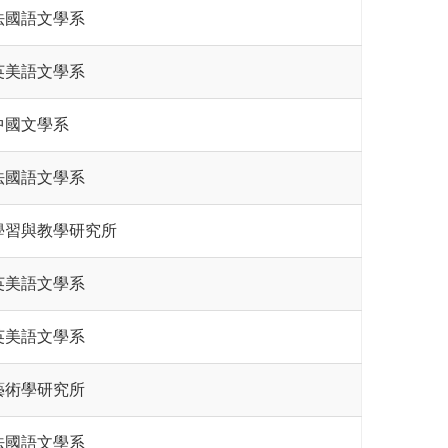
法國語文學系
英美語文學系
中國文學系
法國語文學系
學習與教學研究所
英美語文學系
英美語文學系
藝術學研究所
法國語文學系