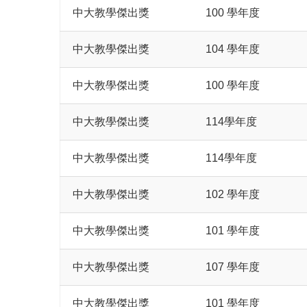
中大教學傑出獎
100 學年度
中大教學傑出獎
104 學年度
中大教學傑出獎
100 學年度
中大教學傑出獎
114學年度
中大教學傑出獎
114學年度
中大教學傑出獎
102 學年度
中大教學傑出獎
101 學年度
中大教學傑出獎
107 學年度
中大教學傑出獎
101 學年度