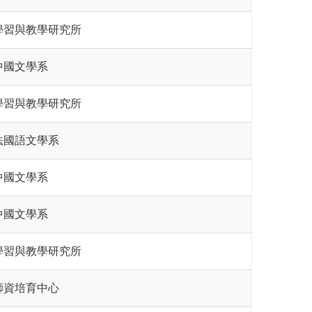
學習與教學研究所
中國文學系
學習與教學研究所
法國語文學系
中國文學系
中國文學系
學習與教學研究所
師資培育中心