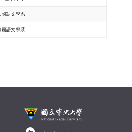
法國語文學系
法國語文學系