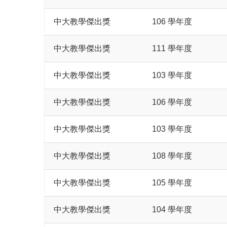
中大教學傑出獎
106 學年度
中大教學傑出獎
111 學年度
中大教學傑出獎
103 學年度
中大教學傑出獎
106 學年度
中大教學傑出獎
103 學年度
中大教學傑出獎
108 學年度
中大教學傑出獎
105 學年度
中大教學傑出獎
104 學年度