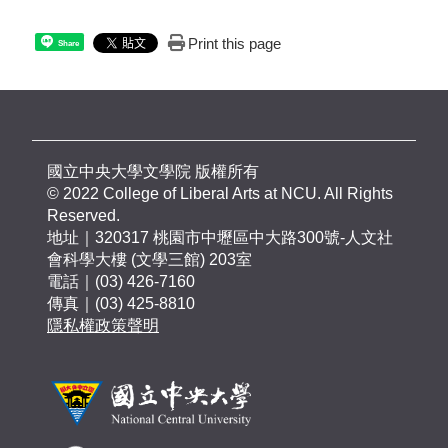
Print this page
Share
國立中央大學文學院 版權所有
© 2022 College of Liberal Arts at NCU. All Rights
Reserved.
地址｜320317 桃園市中壢區中大路300號-人文社
會科學大樓 (文學三館) 203室
電話｜(03) 426-7160
傳真｜(03) 425-8810
隱私權政策聲明