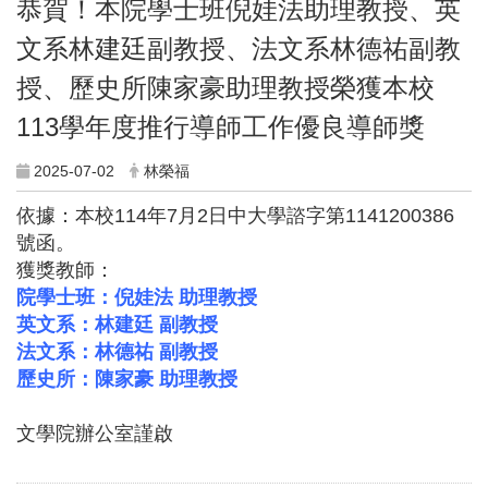
恭賀！本院學士班倪娃法助理教授、英
文系林建廷副教授、法文系林德祐副教
授、歷史所陳家豪助理教授榮獲本校
113學年度推行導師工作優良導師獎
2025-07-02
林榮福
依據：本校114年7月2日中大學諮字第1141200386
號函。
獲獎教師：
院學士班：倪娃法 助理教授
英文系：林建廷 副教授
法文系：林德祐 副教授
歷史所：陳家豪 助理教授
文學院辦公室謹啟