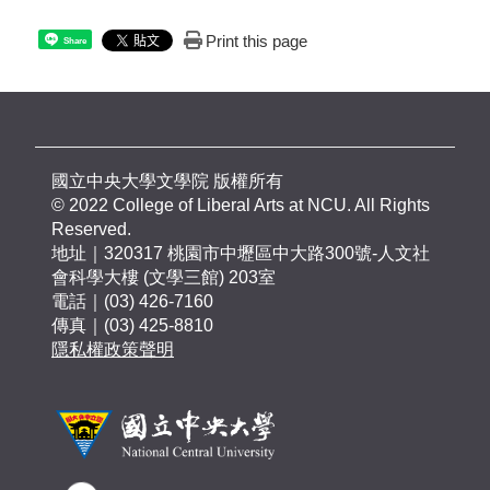
Print this page
Share
國立中央大學文學院 版權所有
© 2022 College of Liberal Arts at NCU. All Rights
Reserved.
地址｜320317 桃園市中壢區中大路300號-人文社
會科學大樓 (文學三館) 203室
電話｜(03) 426-7160
傳真｜(03) 425-8810
隱私權政策聲明