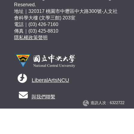
Reserved.
地址｜320317 桃園市中壢區中大路300號-人文社
會科學大樓 (文學三館) 203室
電話｜(03) 426-7160
傳真｜(03) 425-8810
隱私權政策聲明
LiberalArtsNCU
與我們聯繫
造訪人次 : 6322722