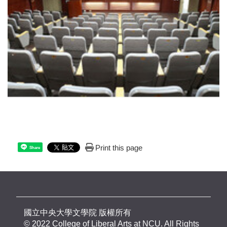
Print this page
Share
國立中央大學文學院 版權所有
© 2022 College of Liberal Arts at NCU. All Rights