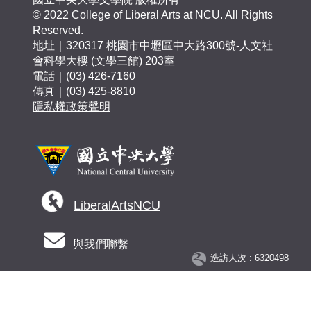
© 2022 College of Liberal Arts at NCU. All Rights
Reserved.
地址｜320317 桃園市中壢區中大路300號-人文社
會科學大樓 (文學三館) 203室
電話｜(03) 426-7160
傳真｜(03) 425-8810
隱私權政策聲明
LiberalArtsNCU
與我們聯繫
造訪人次 : 6320498