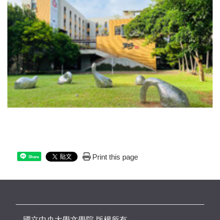
Print this page
Share
國立中央大學文學院 版權所有