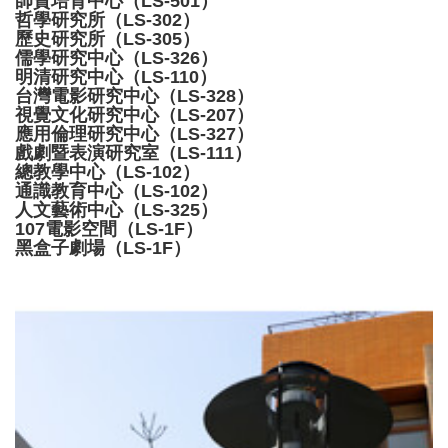
師資培育中心（LS-501）
哲學研究所（LS-302）
歷史研究所（LS-305）
儒學研究中心（LS-326）
明清研究中心（LS-110）
台灣電影研究中心（LS-328）
視覺文化研究中心（LS-207）
應用倫理研究中心（LS-327）
戲劇暨表演研究室（LS-111）
總教學中心（LS-102）
通識教育中心（LS-102）
人文藝術中心（LS-325）
107電影空間
（LS-1F）
黑盒子劇場
（LS-1F）