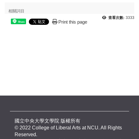
相關詞目
查看次數:
3333
Print this page
Share
國立中央大學文學院 版權所有
© 2022 College of Liberal Arts at NCU. All Rights
Reserved.