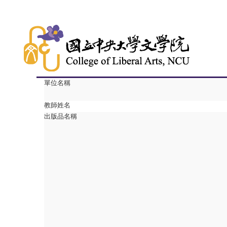
單位名稱
教師姓名
出版品名稱