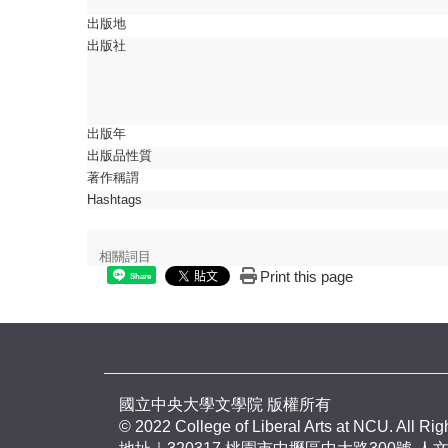
出版地
出版社
出版年
出版品性質
著作稱謂
Hashtags
相關詞目
Print this page
Share
國立中央大學文學院 版權所有
© 2022 College of Liberal Arts at NCU. All Ri