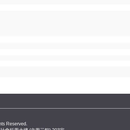
ghts Reserved.