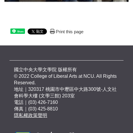
Print this page
Share
國立中央大學文學院 版權所有
© 2022 College of Liberal Arts at NCU. All Rights
Reserved.
地址｜320317 桃園市中壢區中大路300號-人文社
會科學大樓 (文學三館) 203室
電話｜(03) 426-7160
傳真｜(03) 425-8810
隱私權政策聲明