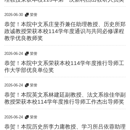
2026-06-30
荣誉
恭贺！本院中文系庄斐乔兼任助理教授、历史所郑
政诚教授荣获本校114学年度通识与共同必修课程
教学优良教师奖
2026-06-24
荣誉
恭贺！本院中文系荣获本校114学年度推行导师工
作大学部优良单位奖
2026-06-24
荣誉
恭贺！本院英文系林建廷副教授、法文系徐佳华副
教授荣获本校114学年度推行导师工作杰出导师奖
2026-06-24
荣誉
恭贺！本院历史所李力庸教授、学习所吕依蓉助理