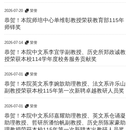
2026-07-20
荣誉
恭贺！本院师培中心单维彰教授荣获教育部115年
师铎奖
2026-07-14
荣誉
恭贺！本院中文系李宜学副教授、历史所郑政诚教
授荣获本校114学年度校务服务贡献奖
2026-07-01
荣誉
恭贺！本院英文系李婉歆助理教授、法文系许乐山
副教授荣获本校115年第一次新聘卓越教研人员奖
2026-07-01
荣誉
恭贺！本院中文系邱嘉耀助理教授、英文系仓诵凝
助理教授、哲研所潘怡帆副教授、历史所陈家豪助
理教授荣获本校115年第一次新聘杰出教研人员奖