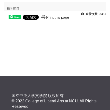
相关词目
查看次数:
3387
Print this page
Share
国立中央大学文学院 版权所有
© 2022 College of Liberal Arts at NCU. All Rights
Reserved.