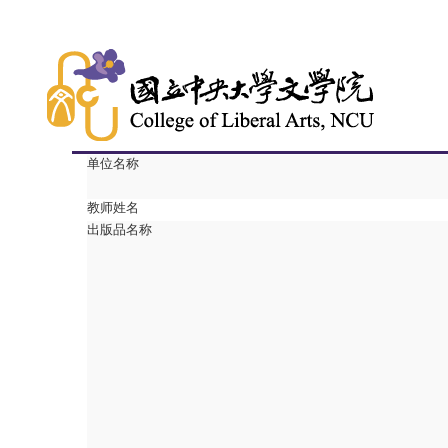
单位名称
教师姓名
出版品名称