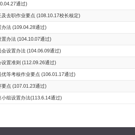
04.27通过)
职作业要点 (108.10.17校长核定)
(109.04.28通过)
 (104.10.07通过)
办法 (104.06.09通过)
则 (112.09.26通过)
考核作业要点 (106.01.17通过)
(107.01.23通过)
设置办法(113.6.14通过)