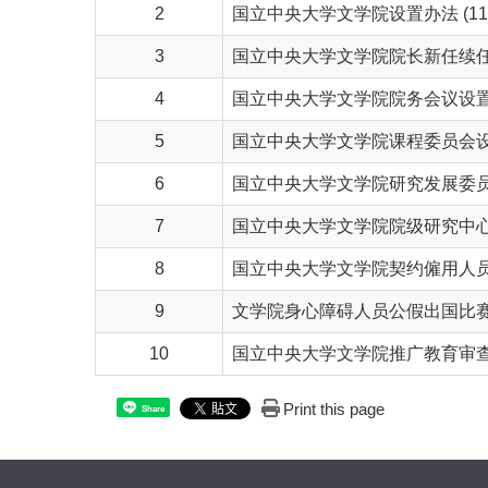
2
国立中央大学文学院设置办法 (110.
3
国立中央大学文学院院长新任续任及去
4
国立中央大学文学院院务会议设置办法 
5
国立中央大学文学院课程委员会设置办法
6
国立中央大学文学院研究发展委员会设置
7
国立中央大学文学院院级研究中心设置准
8
国立中央大学文学院契约僱用人员优等
9
文学院身心障碍人员公假出国比赛要点 
10
国立中央大学文学院推广教育审查小组
Print this page
Share