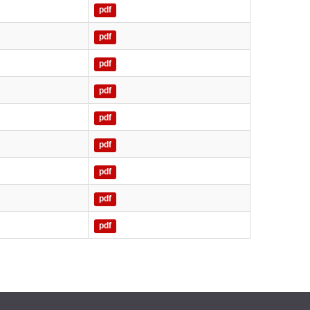
pdf
pdf
pdf
pdf
pdf
pdf
pdf
pdf
pdf