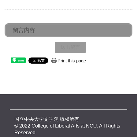
送出留言
Print this page
Share
国立中央大学文学院 版权所有
© 2022 College of Liberal Arts at NCU. All Rights
Reserved.