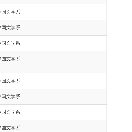
中国文学系
中国文学系
中国文学系
中国文学系
中国文学系
中国文学系
中国文学系
中国文学系