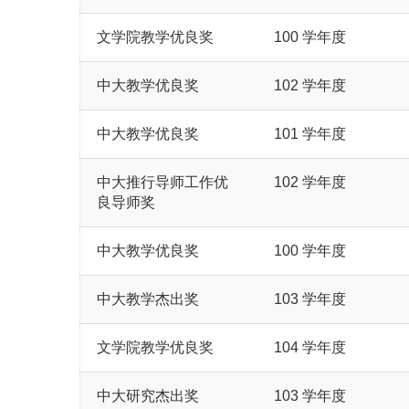
文学院教学优良奖
100 学年度
中大教学优良奖
102 学年度
中大教学优良奖
101 学年度
中大推行导师工作优
102 学年度
良导师奖
中大教学优良奖
100 学年度
中大教学杰出奖
103 学年度
文学院教学优良奖
104 学年度
中大研究杰出奖
103 学年度