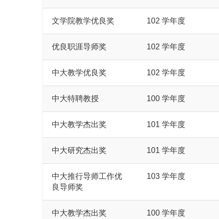
文学院教学优良奖
102 学年度
优良职涯导师奖
102 学年度
中大教学优良奖
102 学年度
中大特聘教授
100 学年度
中大教学杰出奖
101 学年度
中大研究杰出奖
101 学年度
中大推行导师工作优
103 学年度
良导师奖
中大教学杰出奖
100 学年度