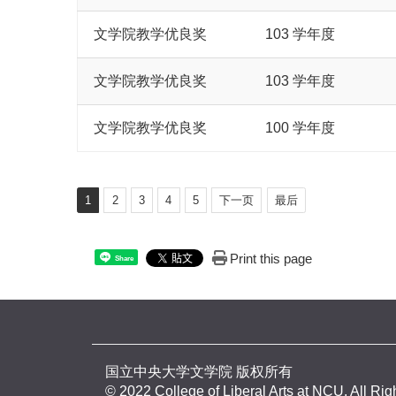
文学院教学优良奖
103 学年度
文学院教学优良奖
103 学年度
文学院教学优良奖
100 学年度
1
2
3
4
5
下一页
最后
Print this page
Share
国立中央大学文学院 版权所有
© 2022 College of Liberal Arts at NCU. All Ri