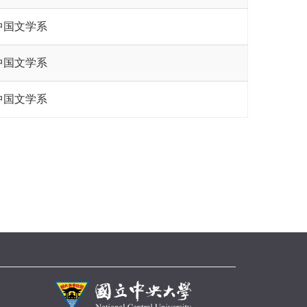
中国文学系
中国文学系
中国文学系