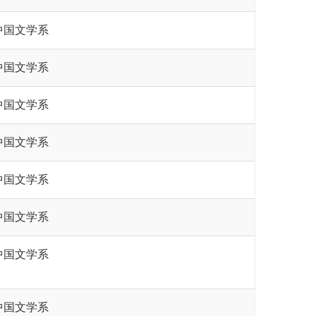
中国文学系
中国文学系
中国文学系
中国文学系
中国文学系
中国文学系
中国文学系
中国文学系