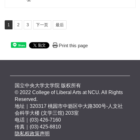
1
2
3
下一页
最后
Print this page
Share
国立中央大学文学院 版权所有
© 2022 College of Liberal Arts at NCU. All Rights
Reserved.
地址｜320317 桃园市中坜区中大路300号-人文社
会科学大楼 (文学三馆) 203室
电话｜(03) 426-7160
传真｜(03) 425-8810
隐私权政策声明